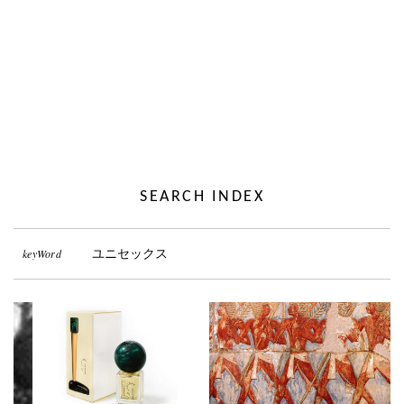
SEARCH INDEX
keyWord
ユニセックス