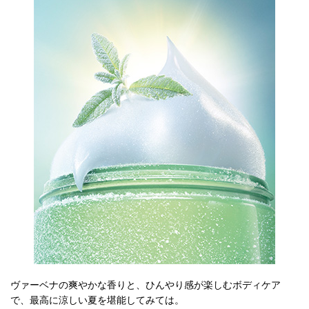
ヴァーベナの爽やかな香りと、ひんやり感が楽しむボディケア
で、最高に涼しい夏を堪能してみては。