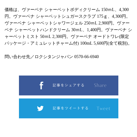
価格は、ヴァーベナ シャーベットボディクリーム 150ｍL、4,300
円。ヴァーベナ シャーベットシュガースクラブ 175ｇ、4,300円。
ヴァーベナ シャーベットシャワージェル 250ｍL 2,900円。ヴァー
ベナ シャーベットハンドクリーム 30ｍL、1,400円。ヴァーベナ シ
ャーベットミスト 50ｍL 2,300円。ヴァーベナ オードトワレ(限定
パッケージ・アミュレットチャーム付) 100mL 5,600円(全て税別)。
問い合わせ先／ロクシタンジャパン 0570-66-6940