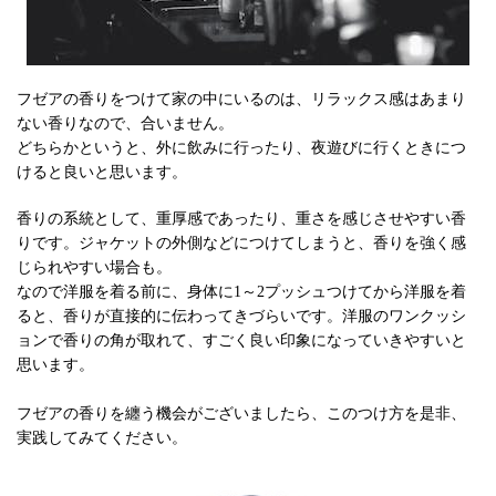
フゼアの香りをつけて家の中にいるのは、リラックス感はあまり
ない香りなので、合いません。
どちらかというと、外に飲みに行ったり、夜遊びに行くときにつ
けると良いと思います。
香りの系統として、重厚感であったり、重さを感じさせやすい香
りです。ジャケットの外側などにつけてしまうと、香りを強く感
じられやすい場合も。
なので洋服を着る前に、身体に1～2プッシュつけてから洋服を着
ると、香りが直接的に伝わってきづらいです。洋服のワンクッシ
ョンで香りの角が取れて、すごく良い印象になっていきやすいと
思います。
フゼアの香りを纏う機会がございましたら、このつけ方を是非、
実践してみてください。