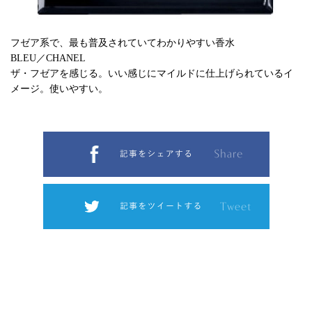
フゼア系で、最も普及されていてわかりやすい香水
BLEU／CHANEL
ザ・フゼアを感じる。いい感じにマイルドに仕上げられているイ
メージ。使いやすい。