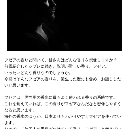
フゼアの香りと聞いて、皆さんはどんな香りを想像しますか？
前回紹介したシプレに続き、説明が難しい香り、フゼア。
いったいどんな香りなのでしょうか。
今回はそんなフゼアの香りを、誕生した歴史も含め、お話しした
いと思います。
フゼアは、男性用の香水に最もよく使われる香りの系統です。
これを覚えていれば、この香りがフゼアなんだなと想像しやすく
なると思います。
海外の香水のほうが、日本よりもわかりやすくフゼアを使ってい
ます。