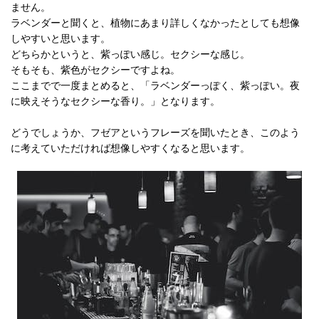
ません。
ラベンダーと聞くと、植物にあまり詳しくなかったとしても想像
しやすいと思います。
どちらかというと、紫っぽい感じ。セクシーな感じ。
そもそも、紫色がセクシーですよね。
ここまでで一度まとめると、「ラベンダーっぽく、紫っぽい。夜
に映えそうなセクシーな香り。」となります。
どうでしょうか、フゼアというフレーズを聞いたとき、このよう
に考えていただければ想像しやすくなると思います。