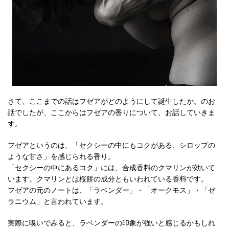
さて、ここまでの話はフゼアがどのようにして誕生したか。のお
話でしたが、ここからはフゼアの香りについて、お話していきま
す。
フゼアというのは、「セクシーの中にもコクがある、シロップの
ような甘さ」を感じられる香り。
「セクシーの中にあるコク」には、合成香料のクマリンが効いて
います。クマリンとは桜餅の成分ともいわれている香料です。
フゼアの元のノートは、「ラベンダー」・「オークモス」・「ゼ
ラニウム」と言われています。
実際に嗅いでみると、ラベンダーの印象が強いと感じるかもしれ