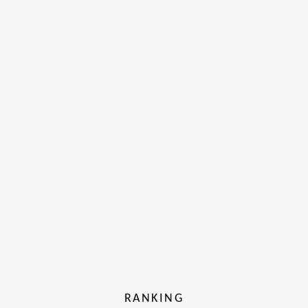
RANKING