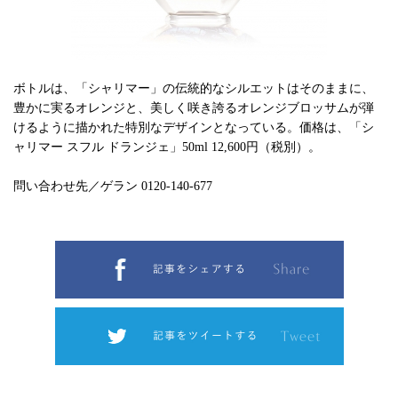
ボトルは、「シャリマー」の伝統的なシルエットはそのままに、
豊かに実るオレンジと、美しく咲き誇るオレンジブロッサムが弾
けるように描かれた特別なデザインとなっている。価格は、「シ
ャリマー スフル ドランジェ」50ml 12,600円（税別）。
問い合わせ先／ゲラン 0120-140-677