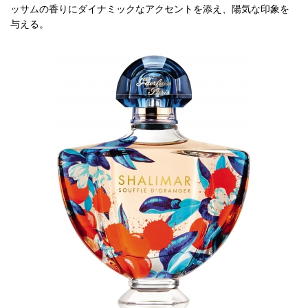
ッサムの香りにダイナミックなアクセントを添え、陽気な印象を
与える。