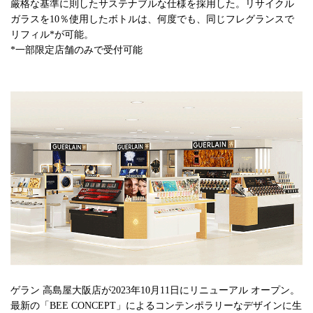
厳格な基準に則したサステナブルな仕様を採用した。リサイクル
ガラスを10％使用したボトルは、何度でも、同じフレグランスで
リフィル*が可能。
*一部限定店舗のみで受付可能
ゲラン 高島屋大阪店が2023年10月11日にリニューアル オープン。
最新の「BEE CONCEPT」によるコンテンポラリーなデザインに生