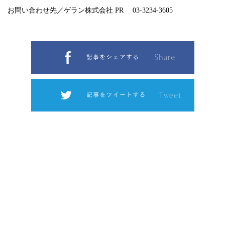
お問い合わせ先／ゲラン株式会社 PR 03-3234-3605