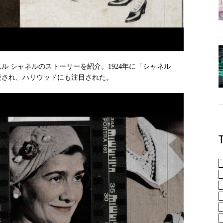
ル シャネルのストーリーを紹介。1924年に「シャネル
に愛され、ハリウッドにも注目された。