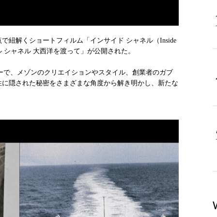
で紐解くショートフィルム「インサイド シャネル（Inside
ル シャネル 大西洋を渡って」が公開された。
ーで、メゾンのクリエイションやスタイル、創業者のガブ
）という女性に隠された秘密をさまざまな角度から解き明かし、新たな