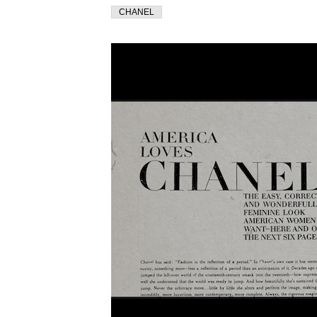
CHANEL