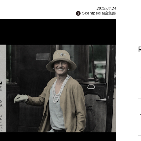
2019.04.24
Scentpedia編集部