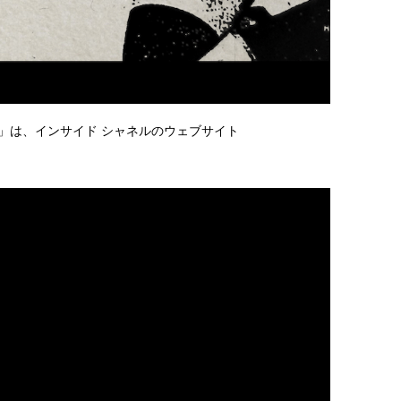
て」は、インサイド シャネルのウェブサイト