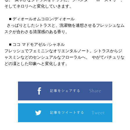
そしてネロリへと変化していきます。
■ ディオールオムコロン/ディオール
さっぱりとしたシトラスと、洗濯物を連想させるフレッシュなム
スクが合わさる清潔感のある香り。
■ ココ マドモアゼル /シャネル
フレッシュでフェミニンなオリエンタルノート。シトラスからジ
ャスミンなどのセンシュアルなフローラルへ。 やがてパチュリな
どの凜とした印象へと変化します。