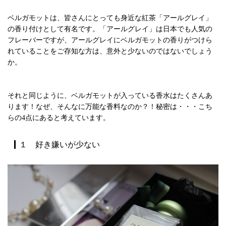
ベルガモットは、皆さんにとっても身近な紅茶「アールグレイ」
の香り付けとして有名です。「アールグレイ」は日本でも人気の
フレーバーですが、アールグレイにベルガモットの香りがつけら
れていることをご存知な方は、意外と少ないのではないでしょう
か。
それと同じように、ベルガモットが入っている香水はたくさんあ
ります！なぜ、そんなに万能な香料なのか？！秘密は・・・こち
らの4点にあると考えています。
１ 好き嫌いが少ない