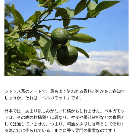
シトラス系のノートで、最もよく使われる香料が何かをご存知で
しょうか。それは「ベルガモット」です。
日本では、あまり親しみがない柑橘かもしれません。ベルガモッ
トは、その他の柑橘類とは異なり、生食や果汁飲料などの食用と
しては適していません。つまり、精油を採取し香料として使用す
る為だけに作られている、まさに香り専門の果実なのです！