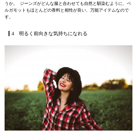
うか。 ジーンズがどんな服と合わせても自然と馴染むように、ベ
ルガモットもほとんどの香料と相性が良い、万能アイテムなので
す。
4 明るく前向きな気持ちになれる