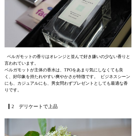
ベルガモットの香りはオレンジと並んで好き嫌いの少ない香りと
言われています。
ベルガモットが主体の香水は、TPOをあまり気にしなくても良
く、好印象を持たれやすい爽やかさが特徴です。 ビジネスシーン
にも、カジュアルにも、男女問わずプレゼントとしても最適な香
りです。
2 デリケートで上品