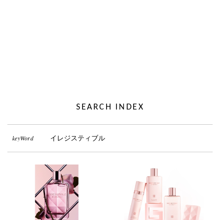
SEARCH INDEX
keyWord
イレジスティブル