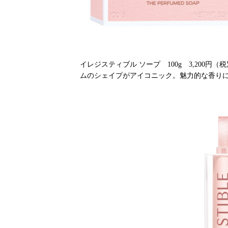
イレジスティブル ソープ 100g 3,200
ムのシェイプがアイコニック。魅力的な香り