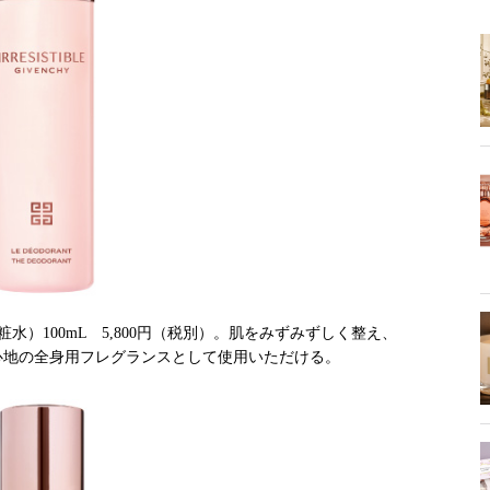
水）100mL 5,800円（税別）。肌をみずみずしく整え、
心地の全身用フレグランスとして使用いただける。