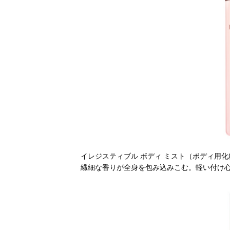
イレジスティブル ボディ ミスト（ボディ用化粧
繊細な香りが全身を包み込みこむ。軽い付け