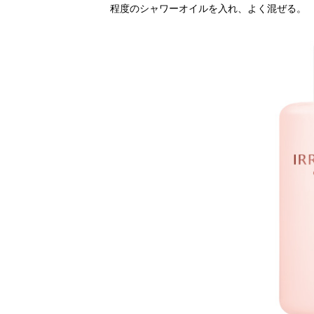
程度のシャワーオイルを入れ、よく混ぜる。