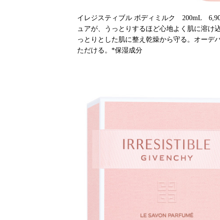
イレジスティブル ボディミルク 200mL 6
ュアが、うっとりするほど心地よく肌に溶け込
っとりとした肌に整え乾燥から守る。オーデ
ただける。*保湿成分