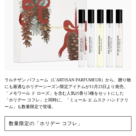
ラルチザン パフューム（L'ARTISAN PARFUMEUR）から、贈り物
にも最適なホリデーシーズン限定アイテムが11月23日より発売。
「メモワール ド ローズ」を含む人気の香り5種をセットにした
「ホリデー コフレ」と同時に、「ミュール エ ムスク ハンドクリ
ーム」も数量限定で登場。
数量限定の「ホリデー コフレ」