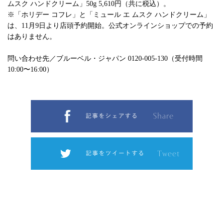
ムスク ハンドクリーム」50g 5,610円（共に税込）。
※「ホリデー コフレ」と「ミュール エ ムスク ハンドクリーム」
は、11月9日より店頭予約開始。公式オンラインショップでの予約
はありません。
問い合わせ先／ブルーベル・ジャパン 0120-005-130（受付時間
10:00〜16:00）