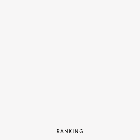
RANKING