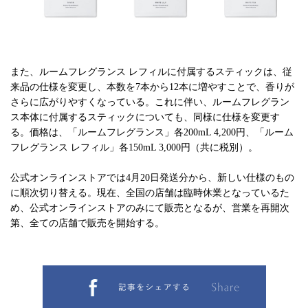
また、ルームフレグランス レフィルに付属するスティックは、従
来品の仕様を変更し、本数を7本から12本に増やすことで、香りが
さらに広がりやすくなっている。これに伴い、ルームフレグラン
ス本体に付属するスティックについても、同様に仕様を変更す
る。価格は、「ルームフレグランス」各200mL 4,200円、「ルーム
フレグランス レフィル」各150mL 3,000円（共に税別）。
公式オンラインストアでは4月20日発送分から、新しい仕様のもの
に順次切り替える。現在、全国の店舗は臨時休業となっているた
め、公式オンラインストアのみにて販売となるが、営業を再開次
第、全ての店舗で販売を開始する。