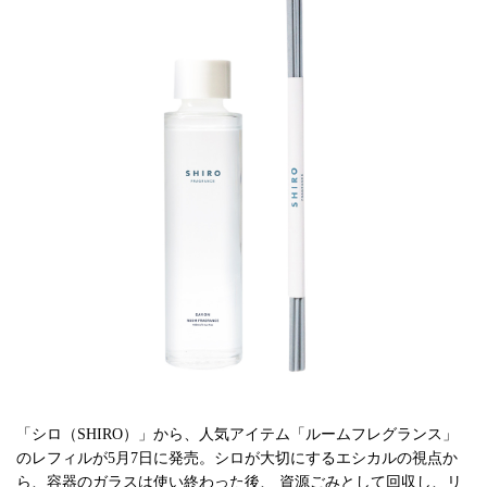
「シロ（SHIRO）」から、人気アイテム「ルームフレグランス」
のレフィルが5月7日に発売。シロが大切にするエシカルの視点か
ら、容器のガラスは使い終わった後、 資源ごみとして回収し、リ