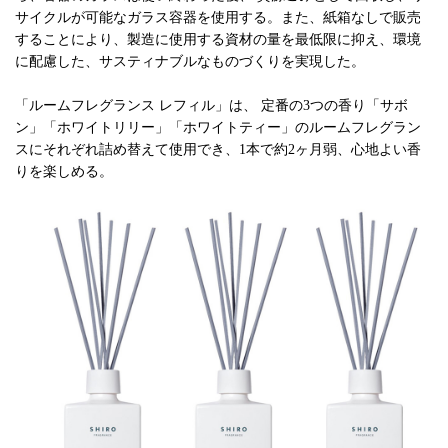
サイクルが可能なガラス容器を使用する。また、紙箱なしで販売
することにより、製造に使用する資材の量を最低限に抑え、環境
に配慮した、サスティナブルなものづくりを実現した。
「ルームフレグランス レフィル」は、 定番の3つの香り「サボ
ン」「ホワイトリリー」「ホワイトティー」のルームフレグラン
スにそれぞれ詰め替えて使用でき、1本で約2ヶ月弱、心地よい香
りを楽しめる。