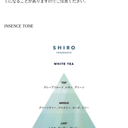
ミになることがありますのでご注意ください。
INSENCE TONE