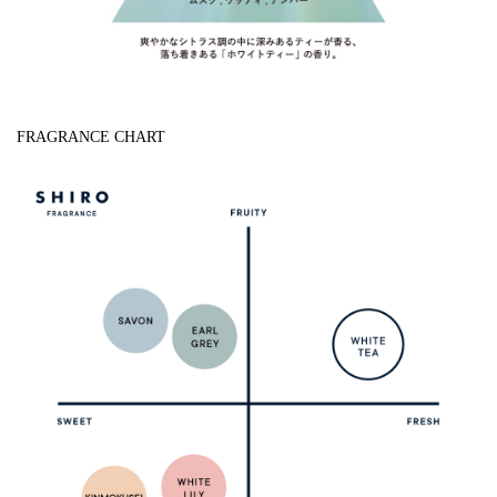
FRAGRANCE CHART