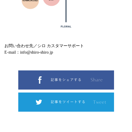
お問い合わせ先／シロ カスタマーサポート
E-mail：info@shiro-shiro.jp