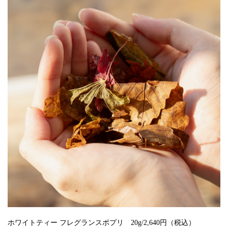
ホワイトティー フレグランスポプリ 20g/2,640円（税込）