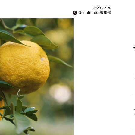
2023.12.26
Scentpedia編集部