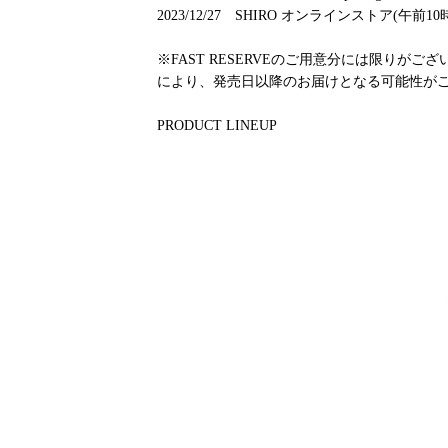
2023/12/27 SHIRO オンラインストア(午
※FAST RESERVEのご用意分には限り
により、発売日以降のお届けとなる可能性が
PRODUCT LINEUP