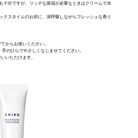
でも十分ですが、リッチな保湿が必要なときはクリームで水
ラックスタイムのお供に、深呼吸しながらフレッシュな香り
ぜてからお使いください。
後、手のひらでやさしくなじませてください。
使いいただけます。