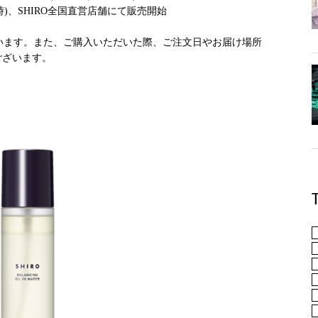
前10時)、SHIRO全国直営店舗にて販売開始
がございます。また、ご購入いただいた際、ご注文日やお届け場所
ございます。