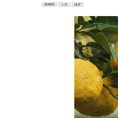
SHIRO
シロ
ゆず