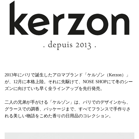
2013年にパリで誕生したアロマブランド「ケルゾン（Kerzon）」
が、12月に本格上陸。それに先駆けて、NOSE SHOPにて冬のシー
ズンに向けていち早く全ラインアップを先行発売。
二人の兄弟が手がける「ケルゾン」は、パリでのデザインから、
グラースでの調香、パッケージまで、すべてフランスで手作りさ
れる美しい物語をこめた香りの日用品のコレクション。