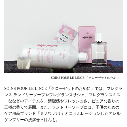
SOINS POUR LE LINGE 「クローゼットのために」
SOINS POUR LE LINGE「クローゼットのために」では、フレグラ
ンス ランドリーソープやフレグランスサシェ、フレグランスミス
トななどのアイテムを、清潔感やフレッシュさ、ピュアな香りの
三種の香りで展開。また、ランドリーソープには、子供のための
ケア用品ブランド「ミノワ パリ」とコラボレーションしたアレル
ゲンフリーの洗濯せっけんも。