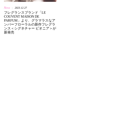
News
2023.12.27
|
フレグランスブランド「LE
COUVENT MAISON DE
PARFUM」より、グラマラスなア
ンバーフローラルの新作フレグラ
ンス＜シグネチャー ピオニア＞が
新発売