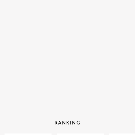
RANKING