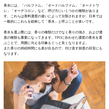
香水には、「パルファム」「オードパルファム」「オードトワ
レ」「オーデコロン」など、呼び方にいくつかの種類がありま
す。これらは香料濃度の違いによって分類されますが、日本では
一般的にこれらを総称して「香水」と呼ぶことが多いです。
香水を選ぶ際には、香りの種類だけでなく香りの強さ、および濃
度の種類も重要になってきます。TPOに合わせた濃度の香水を選
ぶことで、周囲に与える印象もぐっと良くなりますよ。
また香りの持続時間にも差が出るので、付け直す頻度の目安にも
なります。