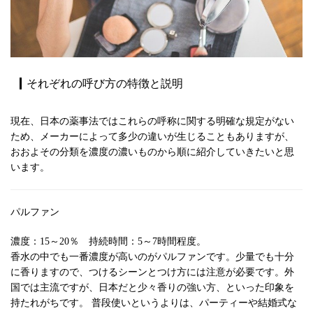
それぞれの呼び方の特徴と説明
現在、日本の薬事法ではこれらの呼称に関する明確な規定がない
ため、メーカーによって多少の違いが生じることもありますが、
おおよその分類を濃度の濃いものから順に紹介していきたいと思
います。
パルファン
濃度：15～20％ 持続時間：5～7時間程度。
香水の中でも一番濃度が高いのがパルファンです。少量でも十分
に香りますので、つけるシーンとつけ方には注意が必要です。外
国では主流ですが、日本だと少々香りの強い方、といった印象を
持たれがちです。 普段使いというよりは、パーティーや結婚式な