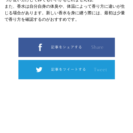
また、香水は自分自身の体臭や、体温によって香り方に違いが生
じる場合があります。新しい香水を身に纏う際には、最初は少量
で香り方を確認するのがおすすめです。