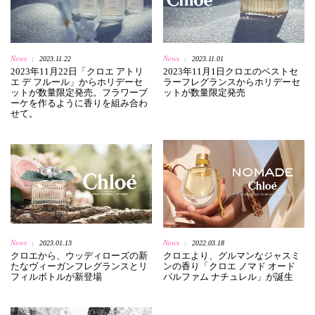
News
News
2023.11.22
2023.11.01
|
|
2023年11月22日「クロエ アトリ
2023年11月1日クロエのベストセ
エ デ フルール」からホリデーセ
ラーフレグランスからホリデーセ
ットが数量限定発売。フラワーブ
ットが数量限定発売
ーケを作るように香りを組み合わ
せて。
News
News
2023.01.13
2022.03.18
|
|
クロエから、ウッディローズの新
クロエより、グルマンなジャスミ
たなヴィーガンフレグランスとリ
ンの香り「クロエ ノマド オード
フィルボトルが新登場
パルファム ナチュレル」が誕生