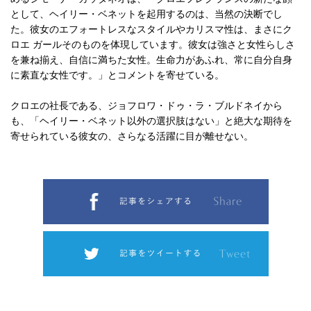
として、ヘイリー・ベネットを起用するのは、当然の決断でし
た。彼女のエフォートレスなスタイルやカリスマ性は、まさにク
ロエ ガールそのものを体現しています。彼女は強さと女性らしさ
を兼ね揃え、自信に満ちた女性。生命力があふれ、常に自分自身
に素直な女性です。」とコメントを寄せている。
クロエの社長である、ジョフロワ・ドゥ・ラ・ブルドネイから
も、「ヘイリー・ベネット以外の選択肢はない」と絶大な期待を
寄せられている彼女の、さらなる活躍に目が離せない。