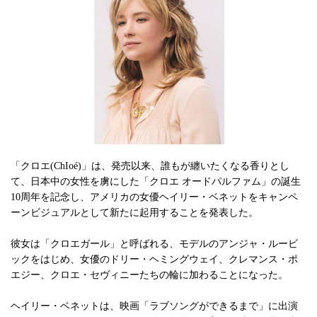
「クロエ(ChIoé)」は、発売以来、誰もが纏いたくなる香りとし
て、日本中の女性を虜にした「クロエ オードパルファム」の誕生
10周年を記念し、アメリカの女優ヘイリー・ベネットをキャンペ
ーンビジュアルとして新たに起用することを発表した。
彼女は「クロエガール」と呼ばれる、モデルのアンジャ・ルービ
ックをはじめ、女優のドリー・ヘミングウェイ、クレマンス・ポ
エジー、クロエ・セヴィニーたちの輪に加わることになった。
ヘイリー・ベネットは、映画「ラブソングができるまで」に出演