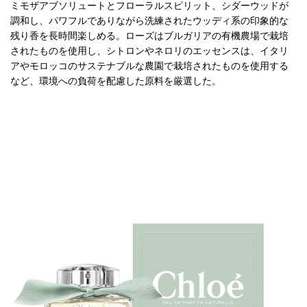
ミモザアブソリュートとフローラルスピリット、シダーウッドが
調和し、パワフルでありながら洗練されたウッディ系の印象的な
残り香を長時間楽しめる。ローズはブルガリアの有機農場で栽培
されたものを使用し、シトロンやネロリのエッセンスは、イタリ
アやモロッコのサステナブルな農園で栽培されたものを使用する
など、環境への負荷を配慮した原料を厳選した。