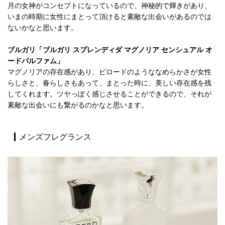
月の女神がコンセプトになっているので、神秘的で輝きがあり、
いまの時期に女性にまとって頂けると素敵な出会いがあるのでは
ないかなと思います。
ブルガリ「ブルガリ スプレンディダ マグノリア センシュアル オ
ードパルファム」
マグノリアの存在感があり、ビロードのようななめらかさが女性
らしさと、春らしさもあって、まとった時に、美しい存在感を残
してくれます。ツヤっぽく感じさせることができるので、それが
素敵な出会いにも繋がるのかなと思います。
メンズフレグランス