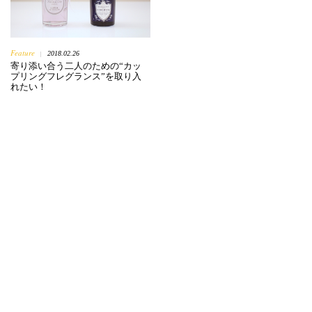
Feature
2018.02.26
|
寄り添い合う二人のための“カッ
プリングフレグランス”を取り入
れたい！