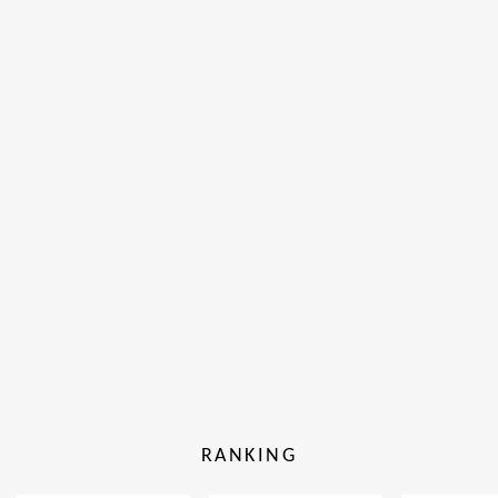
RANKING