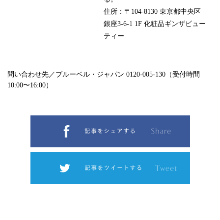
住所：〒104-8130 東京都中央区
銀座3-6-1 1F 化粧品ギンザビュー
ティー
問い合わせ先／ブルーベル・ジャパン 0120-005-130（受付時間
10:00〜16:00）