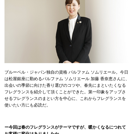
ブルーベル・ジャパン独自の資格 パルファム ソムリエール。今日
は松屋銀座に勤めるパルファム ソムリエール 加藤 香奈恵さんに、
出会いの季節に向けた香り選びのコツや、春先にまといたくなる
フレグランスを紹介して頂くことができた。第一印象をアップさ
せるフレグランスのまとい方を中心に、これからフレグランスを
使いたい方にも必読だ。
ー今回は春のフレグランスがテーマですが、暖かくなるにつれて
お客様に変化はありましたか。