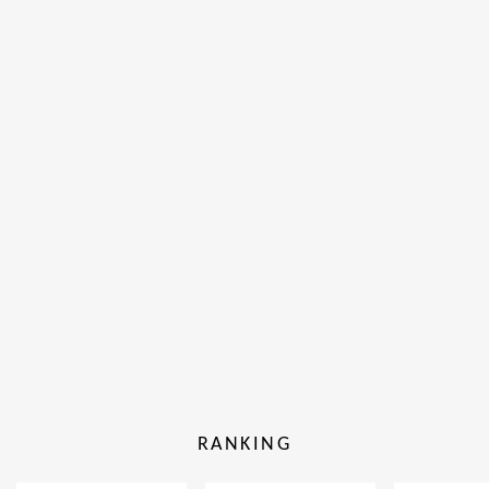
RANKING