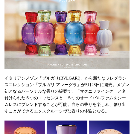
イタリアンメゾン「ブルガリ(BVLGARI)」から新たなフレグラン
スコレクション「ブルガリ アレーグラ」が5月28日に発売。メゾン
初となるパーソナルな香りの提案で、「マグニファイング」と名
付けられた５つのエッセンスと、５つのオードパルファムをシー
ムレスにブレンドすることが可能。自らの香りを楽しみ、創り出
すことができるエクスクルーシヴな香りの体験となる。