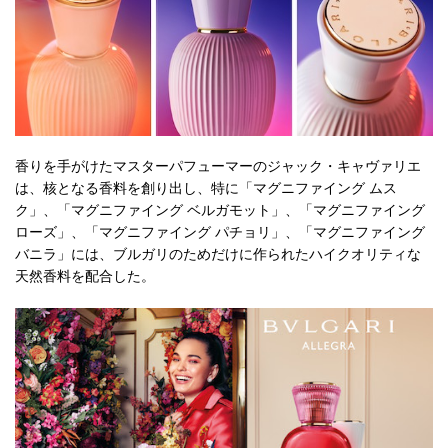
香りを手がけたマスターパフューマーのジャック・キャヴァリエ
は、核となる香料を創り出し、特に「マグニファイング ムス
ク」、「マグニファイング ベルガモット」、「マグニファイング
ローズ」、「マグニファイング パチョリ」、「マグニファイング
バニラ」には、ブルガリのためだけに作られたハイクオリティな
天然香料を配合した。