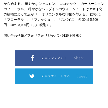
から始まる。 華やかなジャスミン、 ココナッツ、 カーネーション
のフローラル、 穏やかなベンゾインのウォームノートはアオイ化
の植物によって広がり、 オリエンタルな印象を与える。 価格は、
「フローラル」、「フレッシュ」、「スパイス」各 30ml 5,500
円、50ml 8,000円（共に税別）。
問い合わせ先／フォリフォリジャパン 0120-940-630