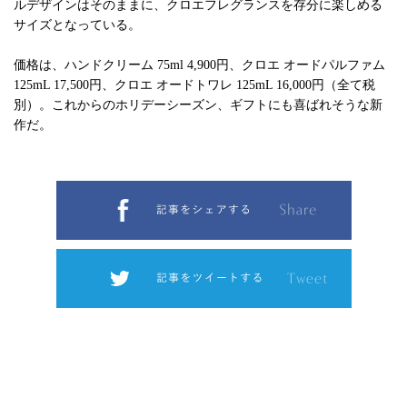
ルデザインはそのままに、クロエフレグランスを存分に楽しめる
サイズとなっている。
価格は、ハンドクリーム 75ml 4,900円、クロエ オードパルファム
125mL 17,500円、クロエ オードトワレ 125mL 16,000円（全て税
別）。これからのホリデーシーズン、ギフトにも喜ばれそうな新
作だ。