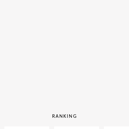
RANKING