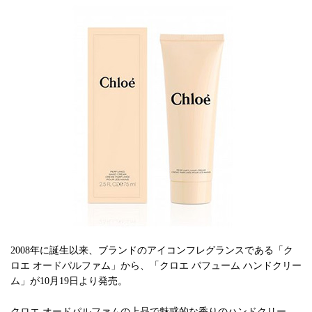
2008年に誕生以来、ブランドのアイコンフレグランスである「ク
ロエ オードパルファム」から、「クロエ パフューム ハンドクリー
ム」が10月19日より発売。
クロエ オードパルファムの上品で魅惑的な香りのハンドクリー