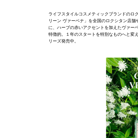
ライフスタイルコスメティックブランドのロ
リーン ヴァーベナ」を全国のロクシタン店舗
に、ハーブの赤いアクセントを加えたヴァー
特徴的。１年のスタートを特別なものへと変
リーズ発売中。