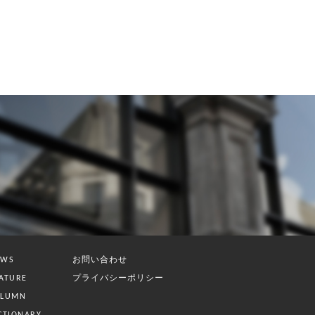
お問い合わせ
EWS
プライバシーポリシー
ATURE
OLUMN
CTIONARY