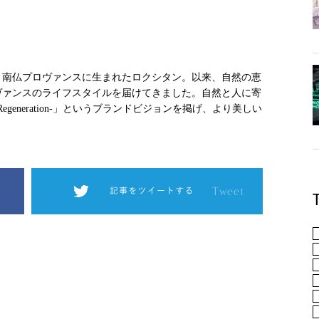
地、南仏プロヴァンスに生まれたロクシタン。以来、自然の恵
ヴァンスのライフスタイルを届けてきました。自然と人に寄
nto Regeneration-」というブランドビジョンを掲げ、より美しい