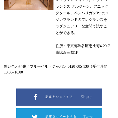
ランシス クルジャン、アニック
グタール、ペンハリガン3つのメ
ゾンブランドのフレグランスを
ラグジュアリーな空間で試すこ
とができる。
住所：東京都渋谷区恵比寿4-20-7
恵比寿三越1F
問い合わせ先／ブルーベル・ジャパン 0120-005-130（受付時間
10:00~16:00）