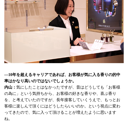
—10年を超えるキャリアであれば、お客様が気に入る香りの的中
率はかなり高いのではないでしょうか。
内山：
気にしたことはなかったですが、昔はどうしても「お客様
の為に」という気持ちから、お客様の好きな香りや、喜ぶ香り
を、と考えていたのですが、長年接客していくうえで、もっとお
客様に楽しんで頂くにはどうしたらいいのか。という視点に変わ
ってきたので、気に入って頂けることが増えたように思います
ね。