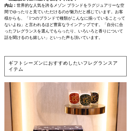
内山：
世界的な人気を誇るメゾン ブランドをラグジュアリーな空
間でゆったりと見ていただけるのが魅力だと感じています。お客
様からも、「1つのブランドで種類がこんなに揃っていることって
ないよね」と言われるほど豊富なラインアップです。「自分に合
ったフレグランスを選んでもらったり、いろいろと香りについて
話を聞けるのも嬉しい」といった声も頂いています。
ギフトシーズンにおすすめしたいフレグランスア
イテム