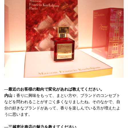
—最近のお客様の動向で変化があれば教えてください。
内山：
香りに興味をもって、まとい方や、ブランドのコンセプト
などを問われることがすごく多くなりましたね。そのなかで、自
分の好きなブランドがあって、香りを楽しんでいる方が増えたよ
うに思います。
—三越恵比寿店の魅力を教えてください