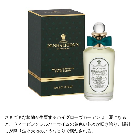
さまざまな植物が生育するハイグローヴガーデンは、夏になる
と、ウィーピングシルバーライムの黄色い花々が咲き誇り、陽射
しが降り注ぐ大地のような香りで満たされる。