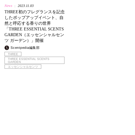
News
2023.11.03
|
THREE初のフレグランスを記念
したポップアップイベント、自
然と呼応する香りの世界
「THREE ESSENTIAL SCENTS
GARDEN（エッセンシャルセン
ツ ガーデン）」開催
Scentpedia編集部
THREE
THREE ESSENTIAL SCENTS
GARDEN
エッセンシャルセンツ