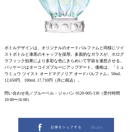
ボトルデザインは、オリジナルのオードパルファムと同様にツイ
ストボトルと漆黒のキャップを採用。多面的なガラスが、ホログ
ラフィック効果により多彩な色にきらめいて宇宙を連想させる。
パッケージはターコイズブルーにアップデート。価格は、「ミュ
ウミュウ ツイスト オードマグノリア オードパルファム」50mL
12,650円、100mL 17,710円（共に税込）。
問い合わせ先／ブルーベル・ジャパン 0120-005-130（受付時間
10:00〜16:00）