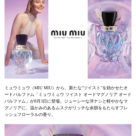
ミュウミュウ（MIU MIU）から、新たな“ツイスト”を効かせたオ
ードパルファム「ミュウミュウ ツイスト オードマグノリア オード
パルファム」が8月3日に登場。ジューシーな洋ナシと軽やかなマ
グノリアに、温かみのあるムスクがリッチな余韻をもたらすフレ
ッシュフローラルの香り。