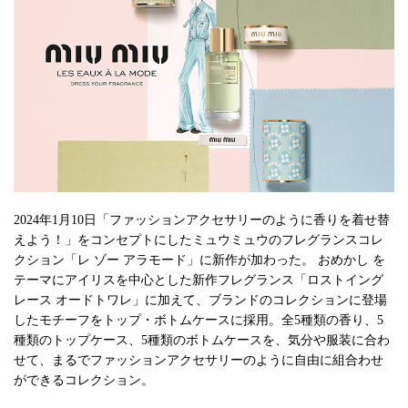
2024年1月10日「ファッションアクセサリーのように香りを着せ替
えよう！」をコンセプトにしたミュウミュウのフレグランスコレ
クション「レ ゾー アラモード」に新作が加わった。 おめかし を
テーマにアイリスを中心とした新作フレグランス「ロストイング
レース オードトワレ」に加えて、ブランドのコレクションに登場
したモチーフをトップ・ボトムケースに採用。全5種類の香り、5
種類のトップケース、5種類のボトムケースを、気分や服装に合わ
せて、まるでファッションアクセサリーのように自由に組合わせ
ができるコレクション。