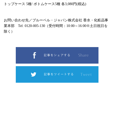
トップケース 5種/ ボトムケース5種 各3,080円(税込)
お問い合わせ先／ブルーベル・ジャパン株式会社 香水・化粧品事
業本部 Tel: 0120-005-130（受付時間：10:00～16:00※土日祝日を
除く）