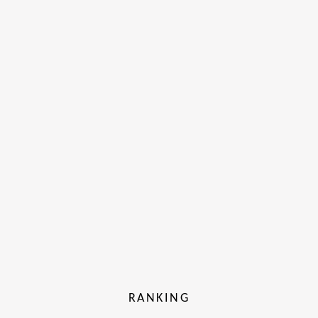
RANKING