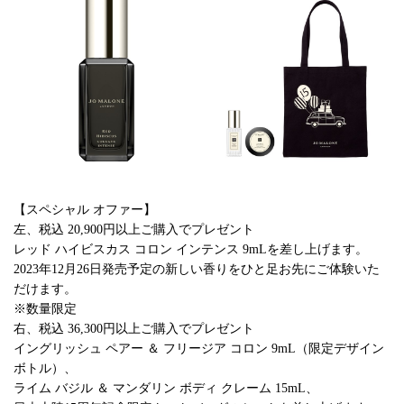
【スペシャル オファー】
左、税込 20,900円以上ご購入でプレゼント
レッド ハイビスカス コロン インテンス 9mLを差し上げます。
2023年12月26日発売予定の新しい香りをひと足お先にご体験いた
だけます。
※数量限定
右、税込 36,300円以上ご購入でプレゼント
イングリッシュ ペアー ＆ フリージア コロン 9mL（限定デザイン
ボトル）、
ライム バジル ＆ マンダリン ボディ クレーム 15mL、