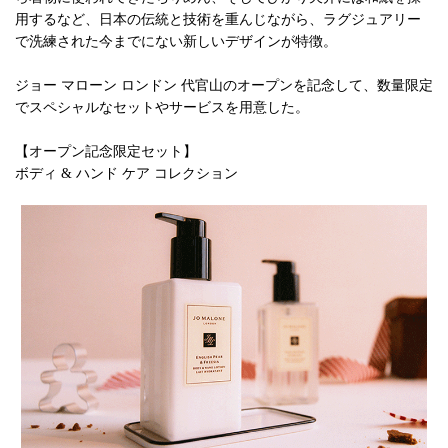
用するなど、日本の伝統と技術を重んじながら、ラグジュアリー
で洗練された今までにない新しいデザインが特徴。
ジョー マローン ロンドン 代官山のオープンを記念して、数量限定
でスペシャルなセットやサービスを用意した。
【オープン記念限定セット】
ボディ & ハンド ケア コレクション