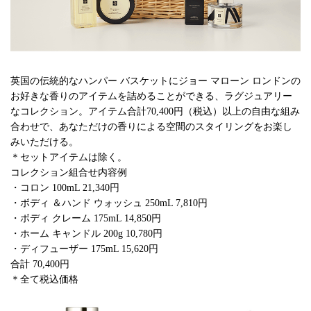
英国の伝統的なハンパー バスケットにジョー マローン ロンドンの
お好きな香りのアイテムを詰めることができる、ラグジュアリー
なコレクション。アイテム合計70,400円（税込）以上の自由な組み
合わせで、あなただけの香りによる空間のスタイリングをお楽し
みいただける。
＊セットアイテムは除く。
コレクション組合せ内容例
・コロン 100mL 21,340円
・ボディ ＆ハンド ウォッシュ 250mL 7,810円
・ボディ クレーム 175mL 14,850円
・ホーム キャンドル 200g 10,780円
・ディフューザー 175mL 15,620円
合計 70,400円
＊全て税込価格