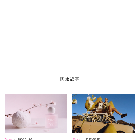
関連記事
News
News
2024.01.30
2023.08.25
|
|