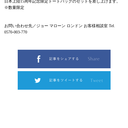
日本上陸15周年記念限定トートバッグのセットを差し上げます。
※数量限定
お問い合わせ先／ジョー マローン ロンドン お客様相談室 Tel.
0570-003-770