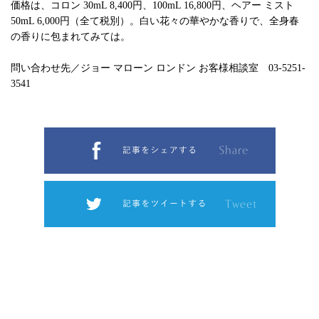
価格は、コロン 30mL 8,400円、100mL 16,800円、ヘアー ミスト
50mL 6,000円（全て税別）。白い花々の華やかな香りで、全身春
の香りに包まれてみては。
問い合わせ先／ジョー マローン ロンドン お客様相談室 03-5251-
3541