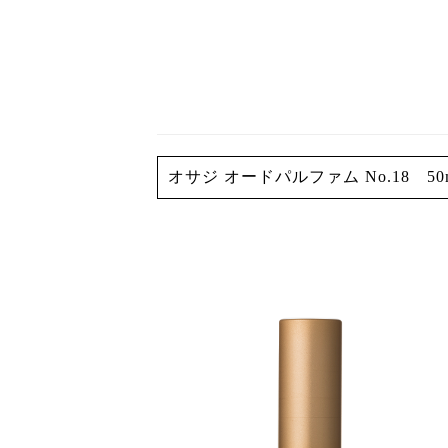
オサジ オードパルファム No.18 50mL