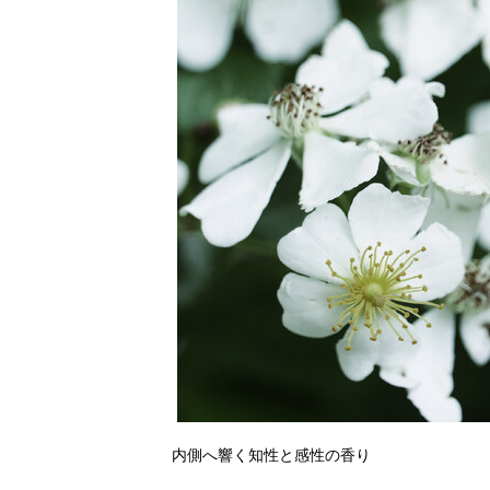
内側へ響く知性と感性の香り