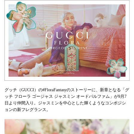
グッチ（GUCCI）の#FloraFantasyのストーリーに、新章となる「グ
ッチ フローラ ゴージャス ジャスミン オードパルファム」が9月7
日より仲間入り。ジャスミンを中心とした輝くようなコンポジシ
ョンの新フレグランス。