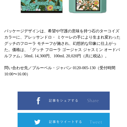
パッケージデザインは、希望や守護の意味を持つ石のターコイズ
カラーに、アレッサンドロ・ ミケーレの手により生まれ変わった
グッチのフローラ モチーフが施され、幻想的な印象に仕上がっ
た。価格は、「グッチ フローラ ゴージャス ジャスミン オードパ
ルファム」50mL 14,300円、100mL 20,020円（共に税込）。
問い合わせ先／ブルーベル・ジャパン 0120-005-130（受付時間
10:00〜16:00）