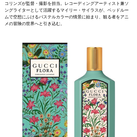
コリンズが監督・撮影を担当。レコーディングアーティスト兼ソ
ングライターとして活躍するマイリー・サイラスが、ベッドルー
ムで空想にふけるパステルカラーの情景に始まり、観る者をアニ
メの冒険の世界へと引き込む。