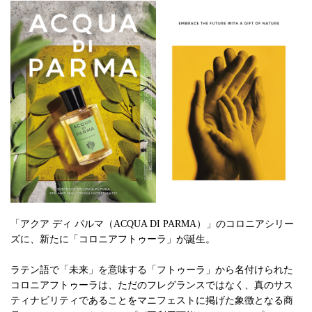
「アクア ディ パルマ（ACQUA DI PARMA）」のコロニアシリー
ズに、新たに「コロニアフトゥーラ」が誕生。
ラテン語で「未来」を意味する「フトゥーラ」から名付けられた
コロニアフトゥーラは、ただのフレグランスではなく、真のサス
ティナビリティであることをマニフェストに掲げた象徴となる商