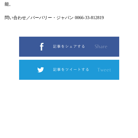
能。
問い合わせ／バーバリー・ジャパン 0066-33-812819