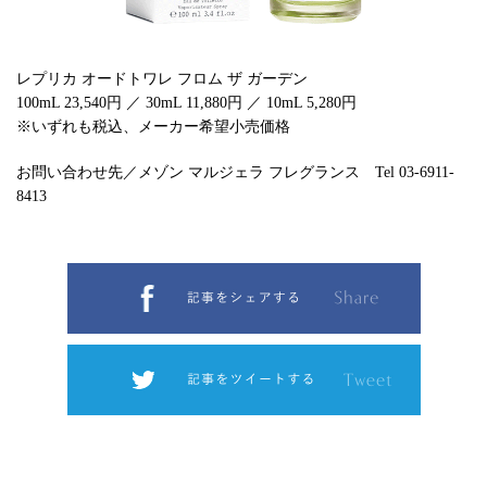
レプリカ オードトワレ フロム ザ ガーデン
100mL 23,540円 ／ 30mL 11,880円 ／ 10mL 5,280円
※いずれも税込、メーカー希望小売価格
お問い合わせ先／メゾン マルジェラ フレグランス Tel 03-6911-
8413