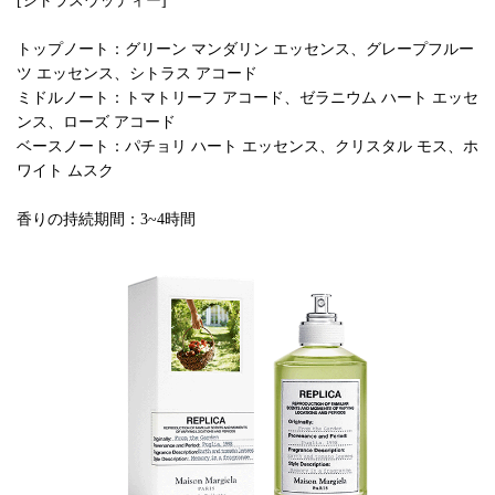
[シトラスウッディー]
トップノート：グリーン マンダリン エッセンス、グレープフルー
ツ エッセンス、シトラス アコード
ミドルノート：トマトリーフ アコード、ゼラニウム ハート エッセ
ンス、ローズ アコード
ベースノート：パチョリ ハート エッセンス、クリスタル モス、ホ
ワイト ムスク
香りの持続期間：3~4時間