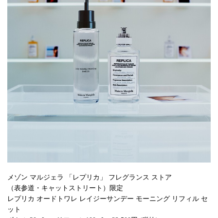
メゾン マルジェラ 「レプリカ」 フレグランス ストア
（表参道・キャットストリート）限定
レプリカ オードトワレ レイジーサンデー モーニング リフィル セ
ット