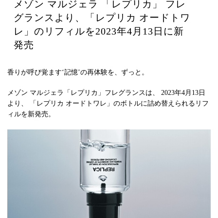
メゾン マルジェラ 「レプリカ」 フレ
グランスより、「レプリカ オードトワ
レ」のリフィルを2023年4月13日に新
発売
香りが呼び覚ます‘記憶’の再体験を、ずっと。
メゾン マルジェラ「レプリカ」フレグランスは、 2023年4月13日
より、 「レプリカ オードトワレ」のボトルに詰め替えられるリフ
ィルを新発売。