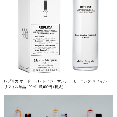
レプリカ オードトワレ レイジーサンデー モーニング リフィル
リフィル単品 100mL 15,000円 (税抜）