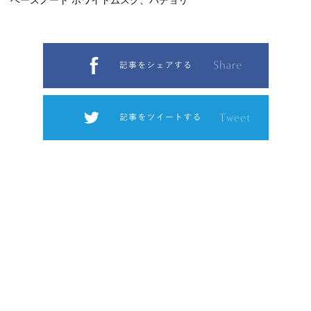
ベースノート ホワイトムスク、パチョリ