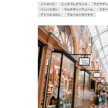
ノーズパリ
ニッチフレグランス
アクアディ
ペンハリガン
ラルチザンパフューム
リナー
アトリエコロン
アルベルトモリヤス