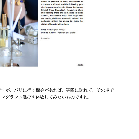
ですが、パリに行く機会があれば、実際に訪れて、その場で
フレグランス選びを体験してみたいものですね。