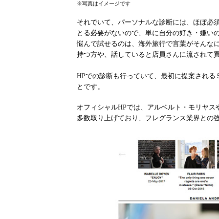
※写真はイメージです
それでいて、パーソナルな診断には、ほぼ必
とる必要がないので、単に自分の好き・嫌い
悩んで試せるのは、海外旅行で言葉がそんな
持つ方や、話していると店員さんに流されて
HPでの診断も行っていて、最初に提案される
とです。
オフィシャルHPでは、アルベルト・モリヤス
多数取り上げており、フレグランス業界との