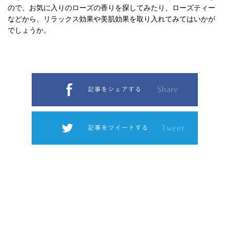
ので、お気に入りのローズの香りを探してみたり、ローズティー
などから、リラックス効果や美肌効果を取り入れてみてはいかが
でしょうか。