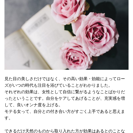
見た目の美しさだけではなく、その高い効果・効能によってロー
ズがいつの時代も注目を浴びていることがわかりました。
それぞれの効果は、女性として自信に繋がるようなことばかりだ
ったということです。自分をケアしてあげることが、充実感を増
して、良いオンナ度を上げる。
モテる女って、自分との付き合い方がすごく上手であると思えま
す。
できるだけ天然のものから取り入れた方が効果はあるとのことな