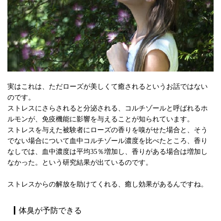
実はこれは、ただローズが美しくて癒されるというお話ではない
のです。
ストレスにさらされると分泌される、コルチゾールと呼ばれるホ
ルモンが、免疫機能に影響を与えることが知られています。
ストレスを与えた被験者にローズの香りを嗅がせた場合と、そう
でない場合について血中コルチゾール濃度を比べたところ、香り
なしでは、血中濃度は平均35％増加し、香りがある場合は増加し
なかった。という研究結果が出ているのです。
ストレスからの解放を助けてくれる、癒し効果があるんですね。
体臭が予防できる