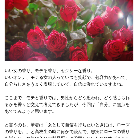
いい女の香り、モテる香り、セクシーな香り。
いいオンナ、モテる女の人っていつも笑顔で、包容力があって、
自分らしさをうまく表現していて、自信に溢れていますよね。
ここまで、モテと香りでは、男性からどう思われ、どう感じられ
るかを香りと交えて考えてきましたが、今回は「自分」に焦点を
あててみようと思います。
と言うのも、筆者は「女として自信を持ちたいときには、ローズ
の香りを。」と高校生の時に何かで読んで、忠実にローズの香り