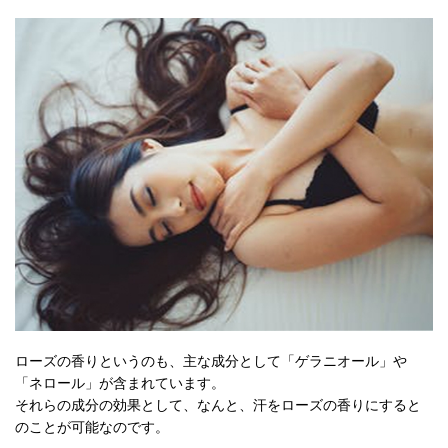
ローズの香りというのも、主な成分として「ゲラニオール」や
「ネロール」が含まれています。
それらの成分の効果として、なんと、汗をローズの香りにすると
のことが可能なのです。