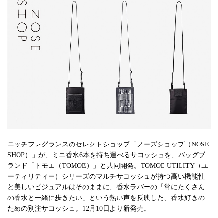
ニッチフレグランスのセレクトショップ「ノーズショップ（NOSE
SHOP）」が、ミニ香水6本を持ち運べるサコッシュを、バッグブ
ランド「トモエ（TOMOE）」と共同開発。TOMOE UTILITY（ユ
ーティリティー）シリーズのマルチサコッシュが持つ高い機能性
と美しいビジュアルはそのままに、香水ラバーの「常にたくさん
の香水と一緒に歩きたい」という熱い声を反映した、香水好きの
ための別注サコッシュ。12月10日より新発売。