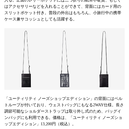
入る。正面のレザーポケットには二つ折りの紙幣や硬貨、もしく
はアクセサリーなどを入れることができて、背面にはカード用の
スリットポケット付き。普段の外出はもちろん、小旅行中の携帯
ケース兼サコッシュとしても活躍する。
「ユーティリティ ノーズショップエディション」の背面にはベル
トループが付いており、ウェストバッグにもなる2WAY仕様。長さ
調節可能なショルダーストラップは取り外し式のため、バッグイ
ンバッグにも利用できる。価格は、「ユーティリティ ノーズショ
ップエディション」13,200円（税込）。