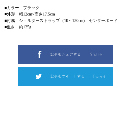
■カラー：ブラック
■外形：幅12cm×高さ17.5cm
■付属：ショルダーストラップ（10～130cm)、センターボード
■重さ：約125g