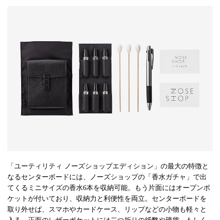
「ユーティリティ ノーズショップエディション」の最大の特徴と
なるセンターボードには、ノーズショップの「香水ガチャ」で出
てくるミニサイズの香水6本を収納可能。もう片面にはオープンポ
ケットが付いており、収納力と利便性を両立。センターボードを
取り外せば、スマホやカードケース、リップなどの小物も軽々と