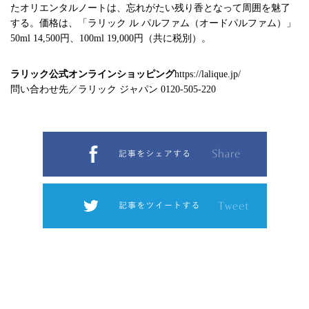
たオリエンタルノートは、忘れがたい残り香となって周囲を魅了
する。価格は、「ラリック ル パルファム（オードパルファム）」
50ml 14,500円、100ml 19,000円（共に税別）。
ラリック公式オンラインショッピング
https://lalique.jp/
問い合わせ先／ラリック ジャパン 0120-505-220