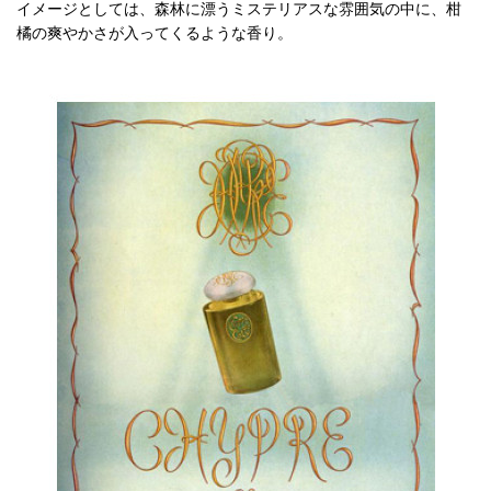
イメージとしては、森林に漂うミステリアスな雰囲気の中に、柑
橘の爽やかさが入ってくるような香り。