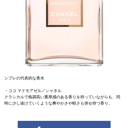
シプレの代表的な香水
・ココ マドモアゼル／シャネル
クラシカルで格調高い重厚感のある香りを持っていながらも、同
時に少し抜けていくような爽やかさや軽さも併せ持つ香り。