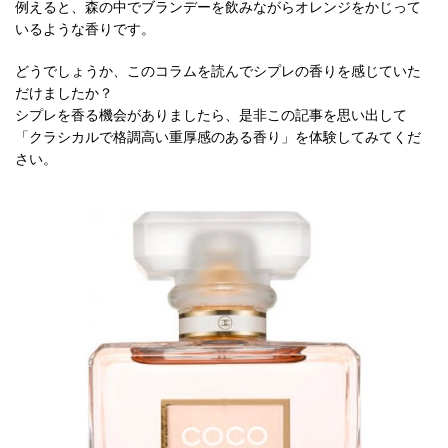
例えると、森の中でブランデーを飲みながらオレンジをかじって
いるような香りです。
どうでしょうか、このコラムを読んでシプレの香りを感じていた
だけましたか？
シプレを香る機会がありましたら、是非この記事を思い出して
「クラシカルで格調高い重厚感のある香り」を体験してみてくだ
さい。