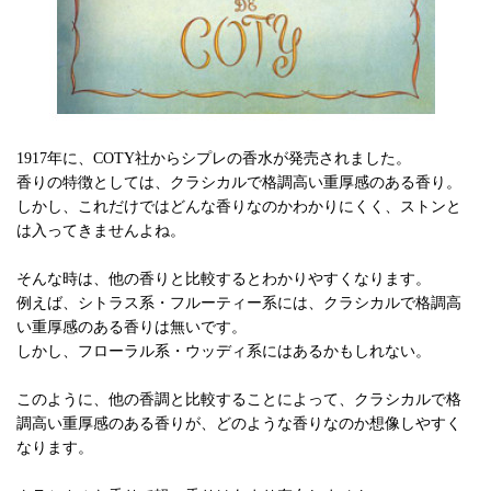
1917年に、COTY社からシプレの香水が発売されました。
香りの特徴としては、クラシカルで格調高い重厚感のある香り。
しかし、これだけではどんな香りなのかわかりにくく、ストンと
は入ってきませんよね。
そんな時は、他の香りと比較するとわかりやすくなります。
例えば、シトラス系・フルーティー系には、クラシカルで格調高
い重厚感のある香りは無いです。
しかし、フローラル系・ウッディ系にはあるかもしれない。
このように、他の香調と比較することによって、クラシカルで格
調高い重厚感のある香りが、どのような香りなのか想像しやすく
なります。