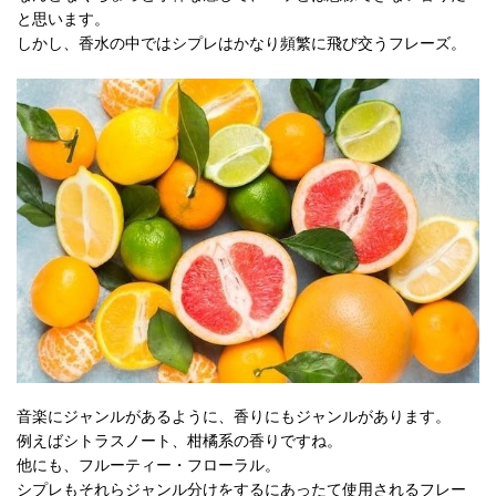
と思います。
しかし、香水の中ではシプレはかなり頻繁に飛び交うフレーズ。
音楽にジャンルがあるように、香りにもジャンルがあります。
例えばシトラスノート、柑橘系の香りですね。
他にも、フルーティー・フローラル。
シプレもそれらジャンル分けをするにあったて使用されるフレー